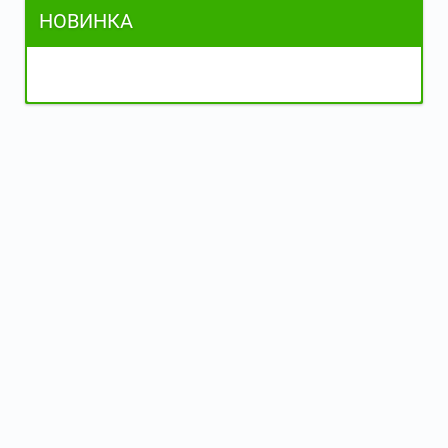
НОВИНКА