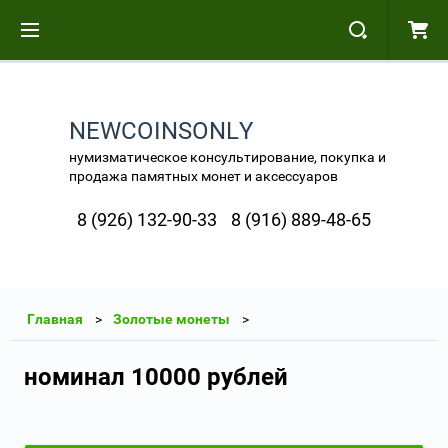
NEWCOINSONLY
нумизматическое консультирование, покупка и
продажа памятных монет и аксессуаров
8 (926) 132-90-33
8 (916) 889-48-65
Главная
Золотые монеты
номинал 10000 рублей