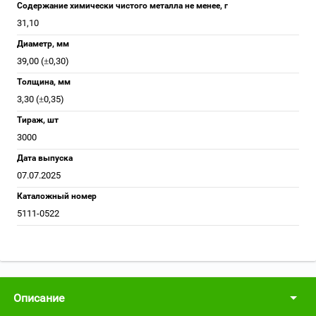
Содержание химически чистого металла не менее, г
31,10
Диаметр, мм
39,00 (±0,30)
Толщина, мм
3,30 (±0,35)
Тираж, шт
3000
Дата выпуска
07.07.2025
Каталожный номер
5111-0522
Описание