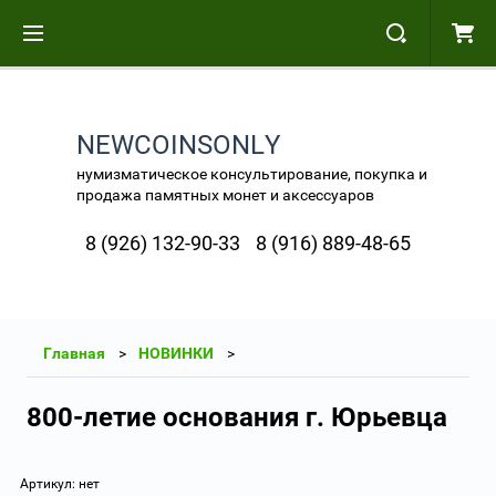
NEWCOINSONLY
нумизматическое консультирование, покупка и
продажа памятных монет и аксессуаров
8 (926) 132-90-33
8 (916) 889-48-65
Главная
НОВИНКИ
800-летие основания г. Юрьевца
Артикул:
нет